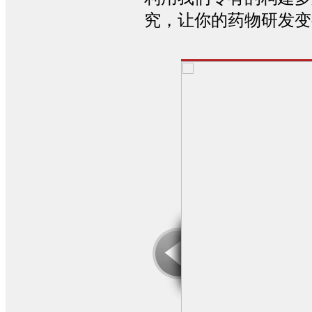
究，让你的药物研发变