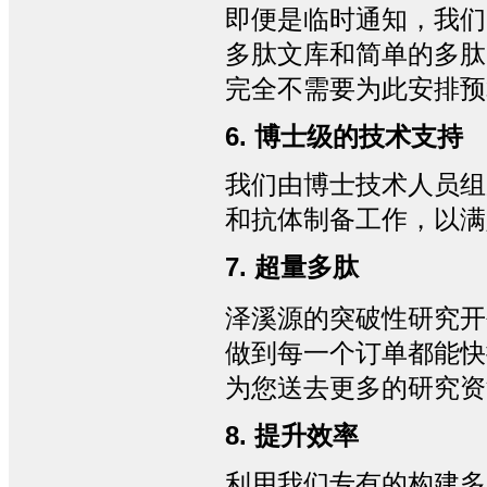
即便是临时通知，我们
多肽文库和简单的多肽
完全不需要为此安排预
6. 博士级的技术支持
我们由博士技术人员组
和抗体制备工作，以满
7. 超量多肽
泽溪源的突破性研究开
做到每一个订单都能快
为您送去更多的研究资
8. 提升效率
利用我们专有的构建多